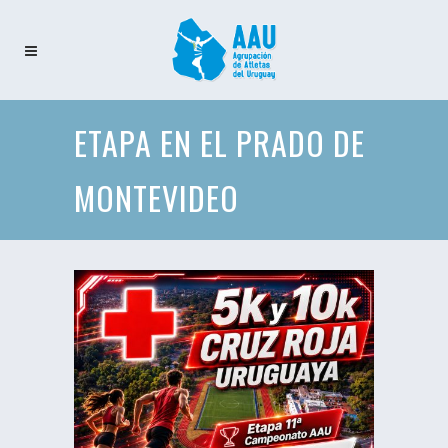
ETAPA EN EL PRADO DE
MONTEVIDEO