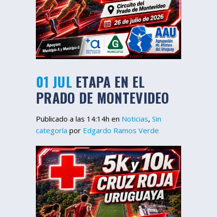
01 JUL
ETAPA EN EL
PRADO DE MONTEVIDEO
Publicado a las 14:14h
en
Noticias
,
Sin
categoría
por
Edgardo Ramos Verde